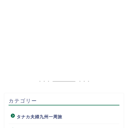
カテゴリー
タナカ夫婦九州一周旅