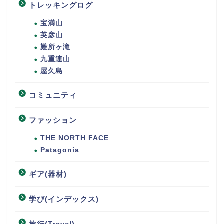
トレッキングログ
宝満山
英彦山
難所ヶ滝
九重連山
屋久島
コミュニティ
ファッション
THE NORTH FACE
Patagonia
ギア(器材)
学び(インデックス)