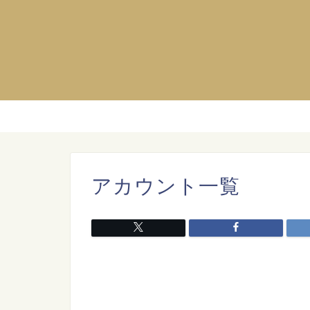
アカウント一覧