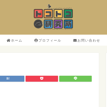
ホーム
プロフィール
お問い合わせ