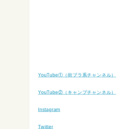
YouTube①（街ブラ系チャンネル）
YouTube②（キャンプチャンネル）
Instagram
Twitter